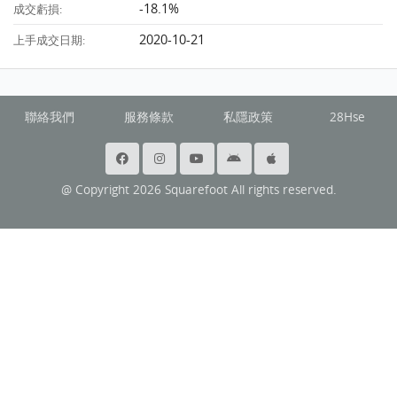
-18.1%
成交虧損:
2020-10-21
上手成交日期:
聯絡我們
服務條款
私隱政策
28Hse
@ Copyright 2026 Squarefoot All rights reserved.