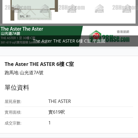
The Aster THE ASTER 6樓 C室 平面圖
The Aster THE ASTER 6樓 C室
跑馬地 山光道7A號
單位資料
THE ASTER
屋苑座數:
實619呎
實用面積:
1
成交宗數: