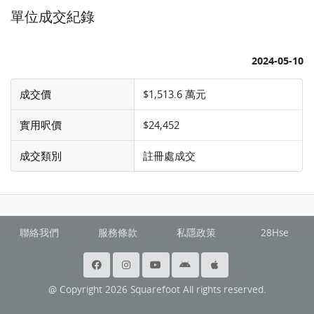
單位成交紀錄
2024-05-10
成交價
$1,513.6 萬元
實用呎價
$24,452
成交類別
註冊處成交
聯絡我們
服務條款
私隱政策
28Hse
@ Copyright 2026 Squarefoot All rights reserved.