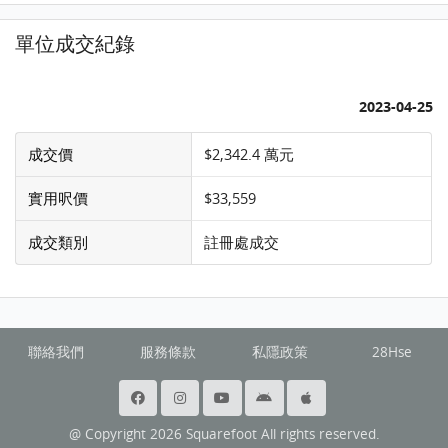
單位成交紀錄
2023-04-25
成交價
$2,342.4 萬元
實用呎價
$33,559
成交類別
註冊處成交
聯絡我們
服務條款
私隱政策
28Hse
@ Copyright 2026 Squarefoot All rights reserved.