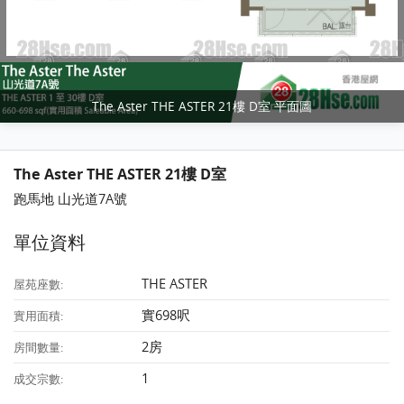
The Aster THE ASTER 21樓 D室 平面圖
The Aster THE ASTER 21樓 D室
跑馬地 山光道7A號
單位資料
THE ASTER
屋苑座數:
實698呎
實用面積:
2房
房間數量:
1
成交宗數: