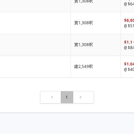
實1,308呎
$64
@
$6,8
實1,308呎
$51
@
$1.
實1,308呎
$84
@
$1.0
建2,549呎
$40
@
1