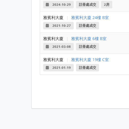
2024-10-29
註冊處成交
2房
雅賓利大廈
|
雅賓利大廈 24樓 B室
2021-10-27
註冊處成交
雅賓利大廈
|
雅賓利大廈 6樓 B室
2021-03-08
註冊處成交
雅賓利大廈
|
雅賓利大廈 19樓 C室
2021-01-19
註冊處成交