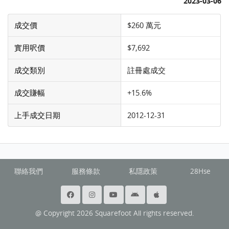
2023-03-06
成交價
$260 萬元
實用呎價
$7,692
成交類別
註冊處成交
成交賺幅
+15.6%
上手成交日期
2012-12-31
聯絡我們
服務條款
私隱政策
28Hse
@ Copyright 2026 Squarefoot All rights reserved.