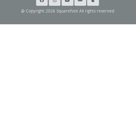
@ Copyright 2026 Squarefoot All rights reserved.