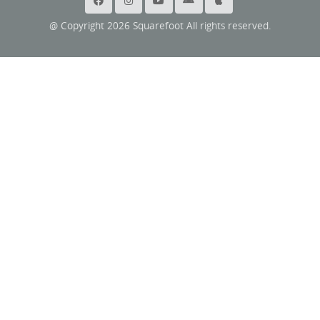
@ Copyright 2026 Squarefoot All rights reserved.