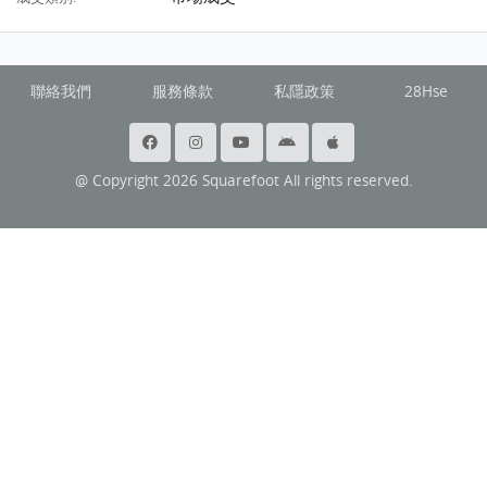
聯絡我們
服務條款
私隱政策
28Hse
@ Copyright 2026 Squarefoot All rights reserved.