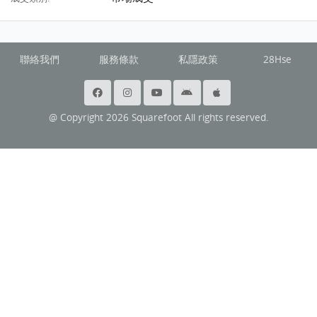
聯絡我們
服務條款
私隱政策
28Hse
@ Copyright 2026 Squarefoot All rights reserved.