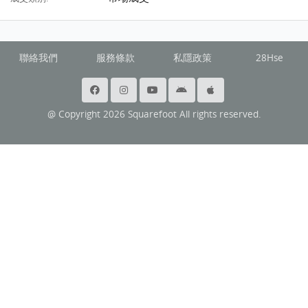
聯絡我們
服務條款
私隱政策
28Hse
@ Copyright 2026 Squarefoot All rights reserved.