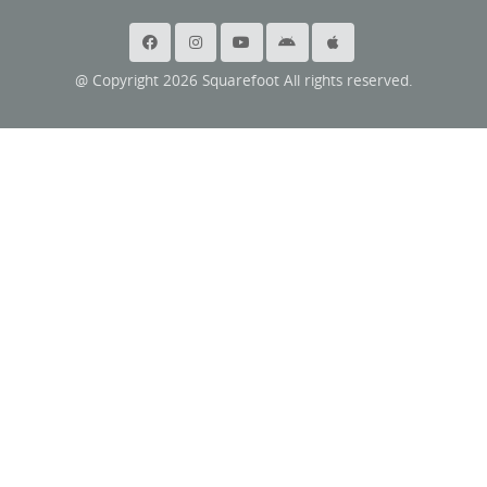
@ Copyright 2026 Squarefoot All rights reserved.