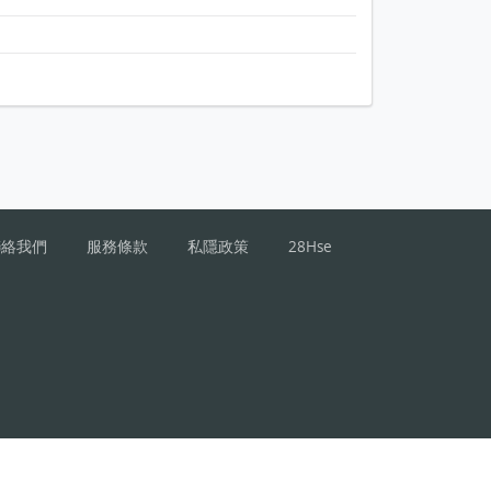
聯絡我們
服務條款
私隱政策
28Hse