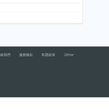
聯絡我們
服務條款
私隱政策
28Hse