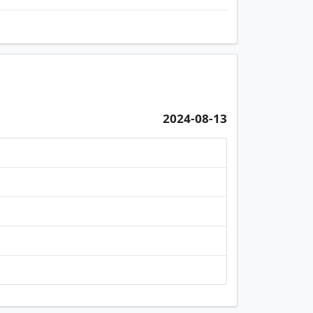
2024-08-13