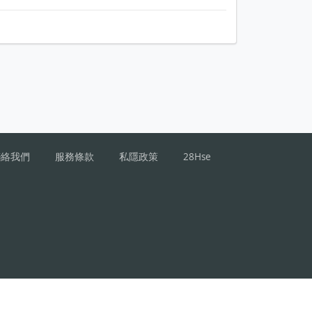
聯絡我們
服務條款
私隱政策
28Hse