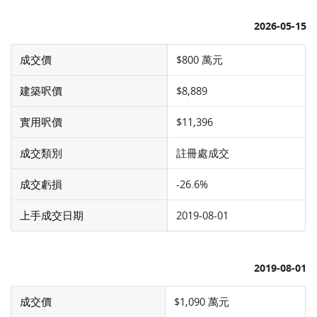
2026-05-15
成交價
$800 萬元
建築呎價
$8,889
實用呎價
$11,396
成交類別
註冊處成交
成交虧損
-26.6%
上手成交日期
2019-08-01
2019-08-01
成交價
$1,090 萬元