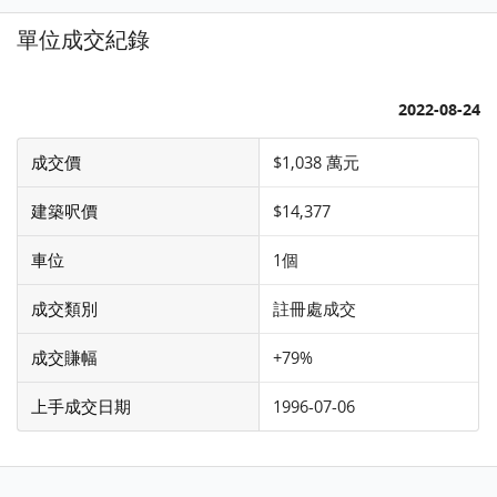
單位成交紀錄
2022-08-24
成交價
$1,038 萬元
建築呎價
$14,377
車位
1個
成交類別
註冊處成交
成交賺幅
+79%
上手成交日期
1996-07-06