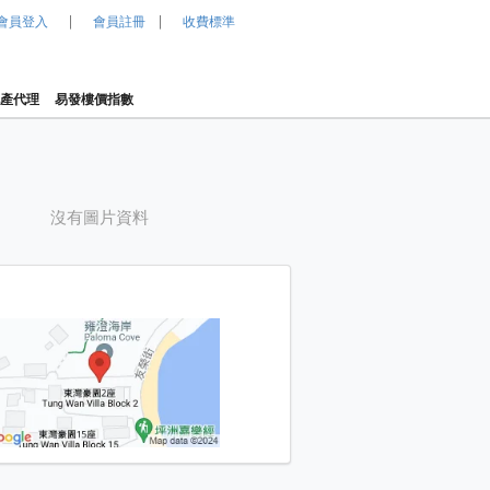
|
|
會員登入
會員註冊
收費標準
產代理
易發樓價指數
沒有圖片資料