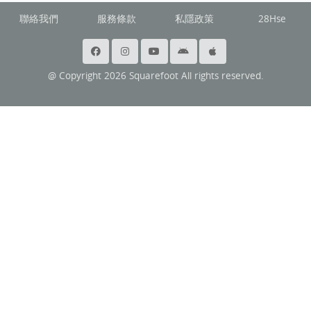
聯絡我們
服務條款
私隱政策
28Hse
@ Copyright 2026 Squarefoot All rights reserved.