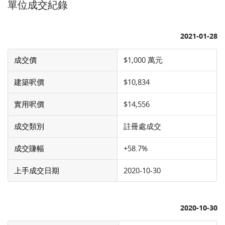
單位成交紀錄
2021-01-28
成交價
$1,000 萬元
建築呎價
$10,834
實用呎價
$14,556
成交類別
註冊處成交
成交賺幅
+58.7%
上手成交日期
2020-10-30
2020-10-30