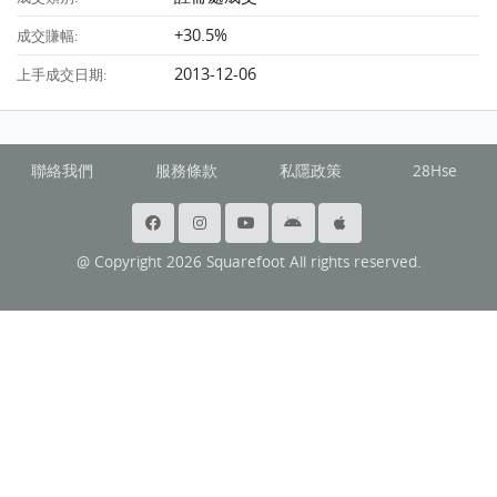
+30.5%
成交賺幅:
2013-12-06
上手成交日期:
聯絡我們
服務條款
私隱政策
28Hse
@ Copyright 2026 Squarefoot All rights reserved.