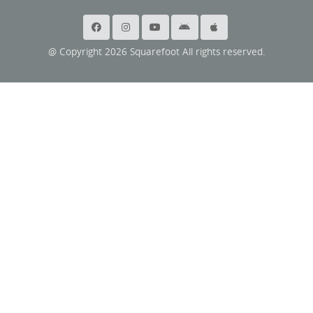
@ Copyright 2026 Squarefoot All rights reserved.