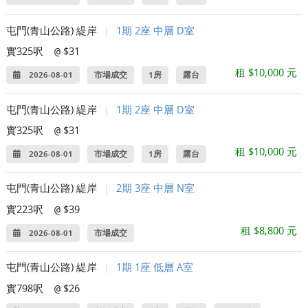
屯門(青山公路) 緹岸
|
1期 2座 中層 D室
實325呎
$31
@
租 $10,000 元
2026-08-01
市場成交
1房
露台
屯門(青山公路) 緹岸
|
1期 2座 中層 D室
實325呎
$31
@
租 $10,000 元
2026-08-01
市場成交
1房
露台
屯門(青山公路) 緹岸
|
2期 3座 中層 N室
實223呎
$39
@
租 $8,800 元
2026-08-01
市場成交
屯門(青山公路) 緹岸
|
1期 1座 低層 A室
實798呎
$26
@