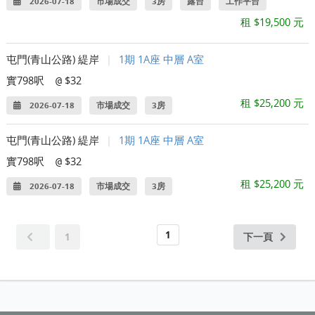
2026-07-18
市場成交
3房
露台
工作平台
租 $19,500 元
屯門(青山公路) 緹岸
|
1期 1A座 中層 A室
實798呎
$32
@
租 $25,200 元
2026-07-18
市場成交
3房
屯門(青山公路) 緹岸
|
1期 1A座 中層 A室
實798呎
$32
@
租 $25,200 元
2026-07-18
市場成交
3房
1
1
下一頁