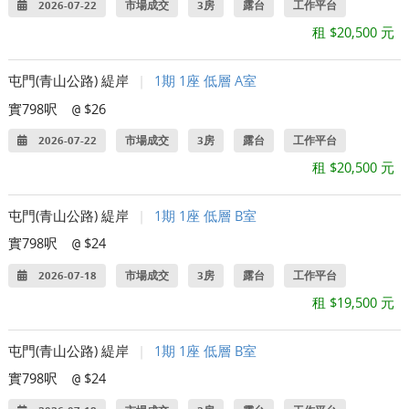
2026-07-22
市場成交
3房
露台
工作平台
租 $20,500 元
屯門(青山公路) 緹岸
|
1期 1座 低層 A室
實798呎
$26
@
2026-07-22
市場成交
3房
露台
工作平台
租 $20,500 元
屯門(青山公路) 緹岸
|
1期 1座 低層 B室
實798呎
$24
@
2026-07-18
市場成交
3房
露台
工作平台
租 $19,500 元
屯門(青山公路) 緹岸
|
1期 1座 低層 B室
實798呎
$24
@