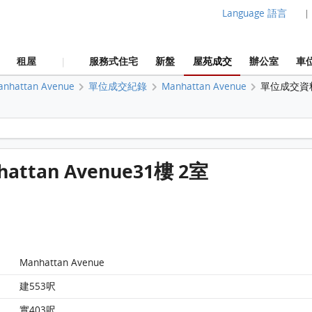
Language 語言
|
租屋
服務式住宅
新盤
屋苑成交
辦公室
車
|
anhattan Avenue
單位成交紀錄
Manhattan Avenue
單位成交資
Manhattan Avenue Manhattan Avenue31樓 2室 平面圖
hattan Avenue31樓 2室
Manhattan Avenue Manhattan Avenue31樓 2室
Manhattan Avenue
平面圖
建553呎
實403呎