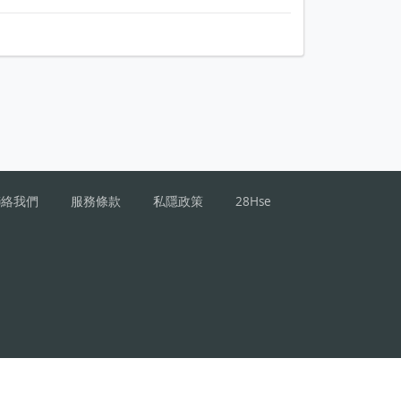
聯絡我們
服務條款
私隱政策
28Hse