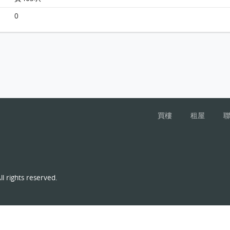
0
買樓
租屋
l rights reserved.