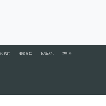
聯絡我們
服務條款
私隱政策
28Hse