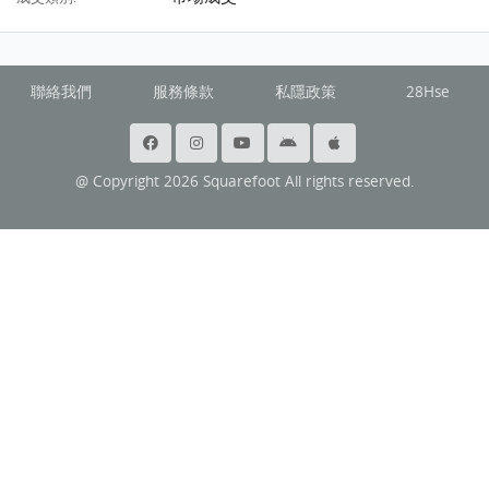
聯絡我們
服務條款
私隱政策
28Hse
@ Copyright 2026 Squarefoot All rights reserved.