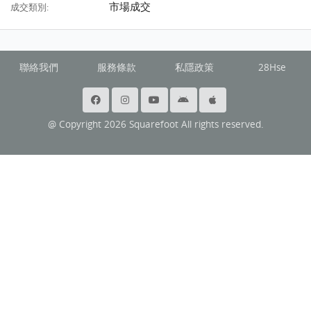
市場成交
成交類別:
聯絡我們
服務條款
私隱政策
28Hse
@ Copyright 2026 Squarefoot All rights reserved.