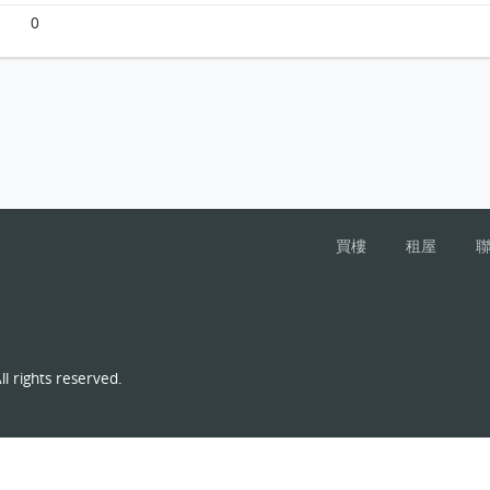
0
買樓
租屋
l rights reserved.