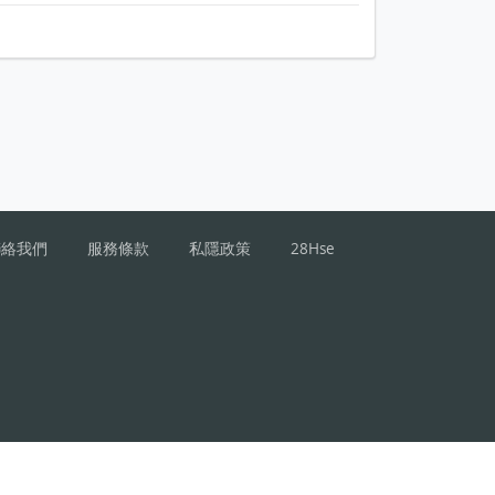
聯絡我們
服務條款
私隱政策
28Hse