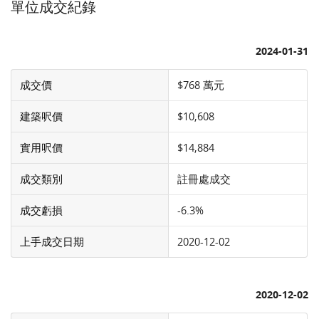
單位成交紀錄
2024-01-31
成交價
$768 萬元
建築呎價
$10,608
實用呎價
$14,884
成交類別
註冊處成交
成交虧損
-6.3%
上手成交日期
2020-12-02
2020-12-02