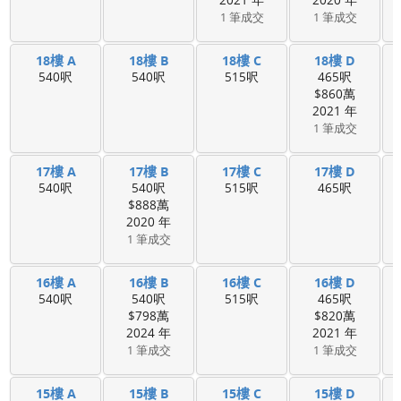
1 筆成交
1 筆成交
18樓 A
18樓 B
18樓 C
18樓 D
540呎
540呎
515呎
465呎
$860萬
2021 年
1 筆成交
17樓 A
17樓 B
17樓 C
17樓 D
540呎
540呎
515呎
465呎
$888萬
2020 年
1 筆成交
16樓 A
16樓 B
16樓 C
16樓 D
540呎
540呎
515呎
465呎
$798萬
$820萬
2024 年
2021 年
1 筆成交
1 筆成交
15樓 A
15樓 B
15樓 C
15樓 D