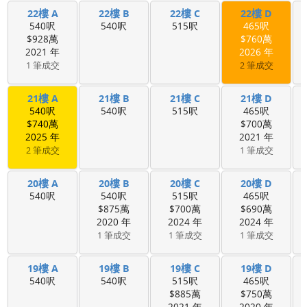
22樓 A
22樓 B
22樓 C
22樓 D
540呎
540呎
515呎
465呎
$928萬
$760萬
2021 年
2026 年
1 筆成交
2 筆成交
21樓 A
21樓 B
21樓 C
21樓 D
540呎
540呎
515呎
465呎
$740萬
$700萬
2025 年
2021 年
2 筆成交
1 筆成交
20樓 A
20樓 B
20樓 C
20樓 D
540呎
540呎
515呎
465呎
$875萬
$700萬
$690萬
2020 年
2024 年
2024 年
1 筆成交
1 筆成交
1 筆成交
19樓 A
19樓 B
19樓 C
19樓 D
540呎
540呎
515呎
465呎
$885萬
$750萬
2021 年
2020 年