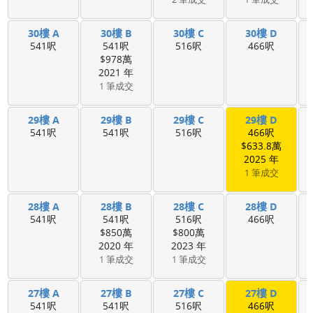
30樓 A
30樓 B
30樓 C
30樓 D
541呎
541呎
516呎
466呎
$978萬
2021 年
1 筆成交
29樓 A
29樓 B
29樓 C
29樓 D
541呎
541呎
516呎
466呎
$633.8萬
2025 年
1 筆成交
28樓 A
28樓 B
28樓 C
28樓 D
541呎
541呎
516呎
466呎
$850萬
$800萬
2020 年
2023 年
1 筆成交
1 筆成交
27樓 A
27樓 B
27樓 C
27樓 D
541呎
541呎
516呎
466呎