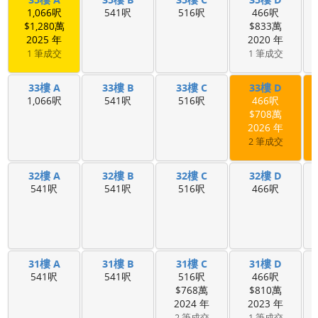
1,066呎
541呎
516呎
466呎
$1,280萬
$833萬
2025 年
2020 年
1 筆成交
1 筆成交
33樓 A
33樓 B
33樓 C
33樓 D
1,066呎
541呎
516呎
466呎
$708萬
2026 年
2 筆成交
32樓 A
32樓 B
32樓 C
32樓 D
541呎
541呎
516呎
466呎
31樓 A
31樓 B
31樓 C
31樓 D
541呎
541呎
516呎
466呎
$768萬
$810萬
2024 年
2023 年
2 筆成交
1 筆成交