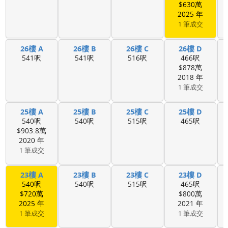
$630萬
2025 年
1 筆成交
26樓 A
26樓 B
26樓 C
26樓 D
541呎
541呎
516呎
466呎
$878萬
2018 年
1 筆成交
25樓 A
25樓 B
25樓 C
25樓 D
540呎
540呎
515呎
465呎
$903.8萬
2020 年
1 筆成交
23樓 A
23樓 B
23樓 C
23樓 D
540呎
540呎
515呎
465呎
$720萬
$800萬
2025 年
2021 年
1 筆成交
1 筆成交