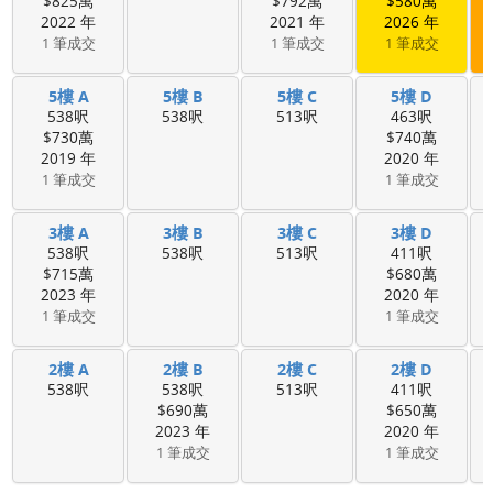
$825萬
$792萬
$580萬
2022 年
2021 年
2026 年
1 筆成交
1 筆成交
1 筆成交
5樓 A
5樓 B
5樓 C
5樓 D
538呎
538呎
513呎
463呎
$730萬
$740萬
2019 年
2020 年
1 筆成交
1 筆成交
3樓 A
3樓 B
3樓 C
3樓 D
538呎
538呎
513呎
411呎
$715萬
$680萬
2023 年
2020 年
1 筆成交
1 筆成交
2樓 A
2樓 B
2樓 C
2樓 D
538呎
538呎
513呎
411呎
$690萬
$650萬
2023 年
2020 年
1 筆成交
1 筆成交