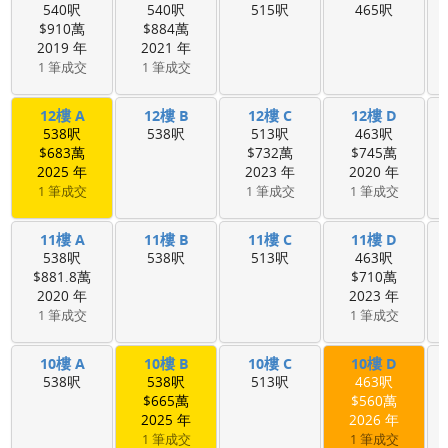
540呎
540呎
515呎
465呎
$910萬
$884萬
2019 年
2021 年
1 筆成交
1 筆成交
12樓 A
12樓 B
12樓 C
12樓 D
538呎
538呎
513呎
463呎
$683萬
$732萬
$745萬
2025 年
2023 年
2020 年
1 筆成交
1 筆成交
1 筆成交
11樓 A
11樓 B
11樓 C
11樓 D
538呎
538呎
513呎
463呎
$881.8萬
$710萬
2020 年
2023 年
1 筆成交
1 筆成交
10樓 A
10樓 B
10樓 C
10樓 D
538呎
538呎
513呎
463呎
$665萬
$560萬
2025 年
2026 年
1 筆成交
1 筆成交