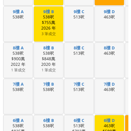
9樓 A
9樓 B
9樓 C
9樓 D
538呎
538呎
513呎
463呎
$755萬
2026 年
3 筆成交
8樓 A
8樓 B
8樓 C
8樓 D
538呎
538呎
513呎
463呎
$900萬
$848萬
2022 年
2020 年
1 筆成交
1 筆成交
7樓 A
7樓 B
7樓 C
7樓 D
538呎
538呎
513呎
463呎
6樓 A
6樓 B
6樓 C
6樓 D
538呎
538呎
513呎
463呎