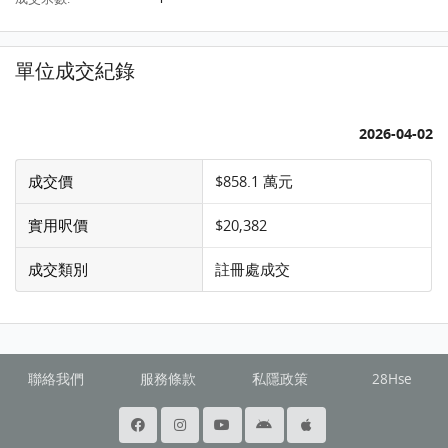
單位成交紀錄
2026-04-02
成交價
$858.1 萬元
實用呎價
$20,382
成交類別
註冊處成交
聯絡我們
服務條款
私隱政策
28Hse