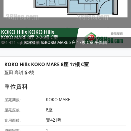
KOKO Hills KOKO MARE 8座 17樓 C室 平面圖
KOKO Hills KOKO MARE 8座 17樓 C室
藍田 高嶺道3號
單位資料
KOKO MARE
屋苑期數:
8座
屋苑座數:
實421呎
實用面積:
1
成交宗數: