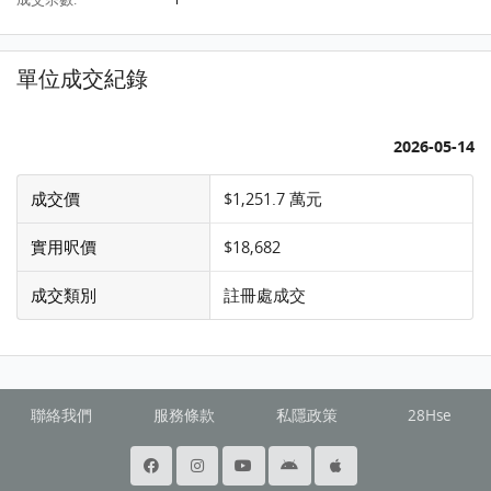
單位成交紀錄
2026-05-14
成交價
$1,251.7 萬元
實用呎價
$18,682
成交類別
註冊處成交
聯絡我們
服務條款
私隱政策
28Hse