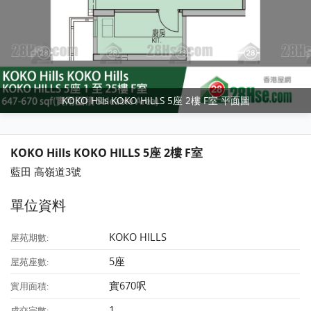
KOKO Hills KOKO HILLS 5座 2樓 F室 平面圖
KOKO Hills KOKO HILLS 5座 2樓 F室
藍田 高嶺道3號
單位資料
KOKO HILLS
屋苑期數:
5座
屋苑座數:
實670呎
實用面積:
1
成交宗數: