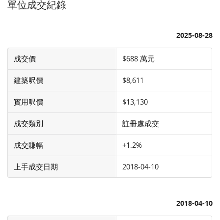
單位成交紀錄
2025-08-28
成交價
$688 萬元
建築呎價
$8,611
實用呎價
$13,130
成交類別
註冊處成交
成交賺幅
+1.2%
上手成交日期
2018-04-10
2018-04-10