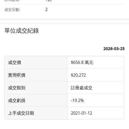
2
成交宗數:
單位成交紀錄
2026-03-25
成交價
$656.8 萬元
實用呎價
$20,272
成交類別
註冊處成交
成交虧損
-19.2%
上手成交日期
2021-01-12