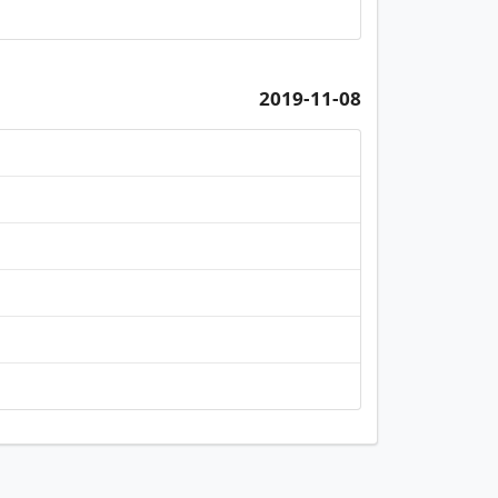
2019-11-08