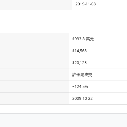
2019-11-08
$933.8 萬元
$14,568
$20,125
註冊處成交
+124.5%
2009-10-22