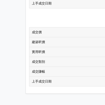
上手成交日期
成交價
建築呎價
實用呎價
成交類別
成交賺幅
上手成交日期