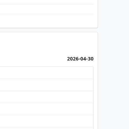
2026-04-30