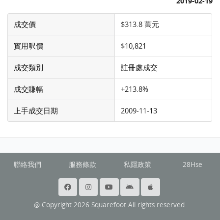
2019-02-19
成交價
$313.8 萬元
實用呎價
$10,821
成交類別
註冊處成交
成交賺幅
+213.8%
上手成交日期
2009-11-13
聯絡我們
服務條款
私隱政策
28Hse
@ Copyright 2026 Squarefoot All rights reserved.