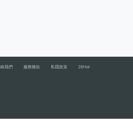
聯絡我們
服務條款
私隱政策
28Hse