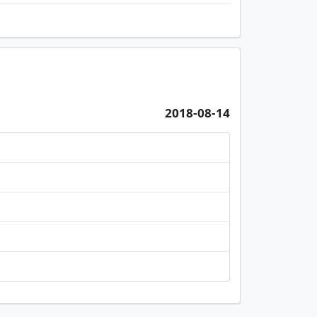
2018-08-14