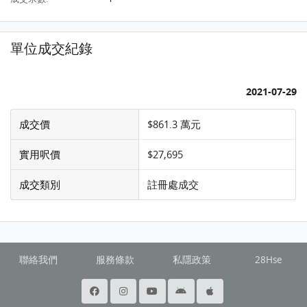
單位成交紀錄
2021-07-29
成交價
$861.3 萬元
實用呎價
$27,695
成交類別
註冊處成交
聯絡我們
服務條款
私隱政策
28Hse