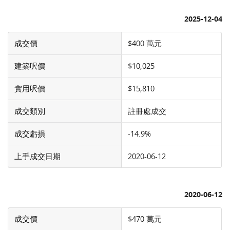
2025-12-04
成交價
$400 萬元
建築呎價
$10,025
實用呎價
$15,810
成交類別
註冊處成交
成交虧損
-14.9%
上手成交日期
2020-06-12
2020-06-12
成交價
$470 萬元