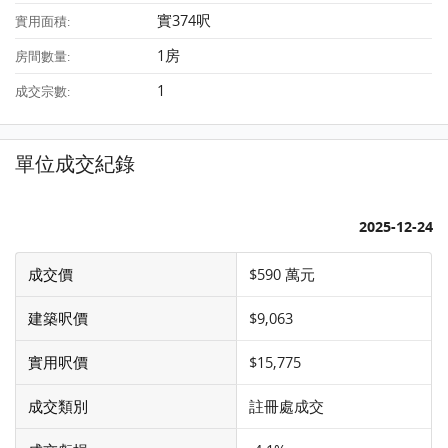
實374呎
實用面積:
1房
房間數量:
1
成交宗數:
單位成交紀錄
2025-12-24
成交價
$590 萬元
建築呎價
$9,063
實用呎價
$15,775
成交類別
註冊處成交