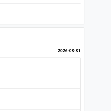
2026-03-31