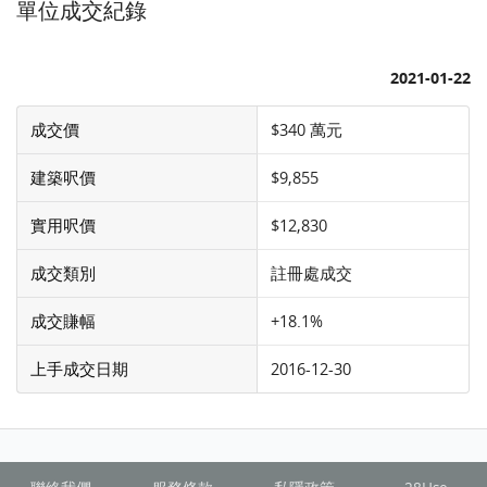
單位成交紀錄
2021-01-22
成交價
$340 萬元
建築呎價
$9,855
實用呎價
$12,830
成交類別
註冊處成交
成交賺幅
+18.1%
上手成交日期
2016-12-30