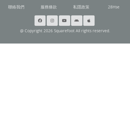
聯絡我們
服務條款
私隱政策
28Hse
@ Copyright 2026 Squarefoot All rights reserved.