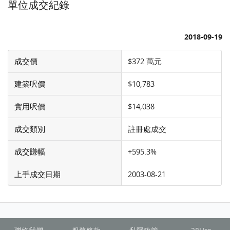
單位成交紀錄
2018-09-19
成交價
$372 萬元
建築呎價
$10,783
實用呎價
$14,038
成交類別
註冊處成交
成交賺幅
+595.3%
上手成交日期
2003-08-21