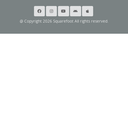
@ Copyright 2026 Squarefoot All rights reserved.