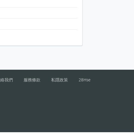
聯絡我們
服務條款
私隱政策
28Hse