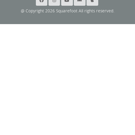
@ Copyright 2026 Squarefoot All rights reserved.