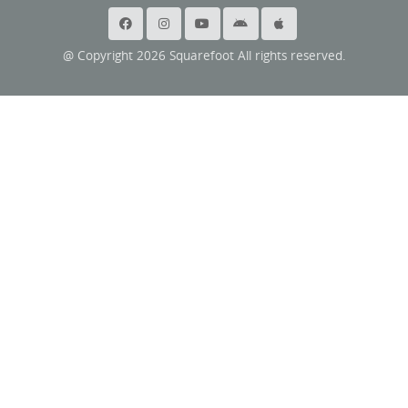
@ Copyright 2026 Squarefoot All rights reserved.