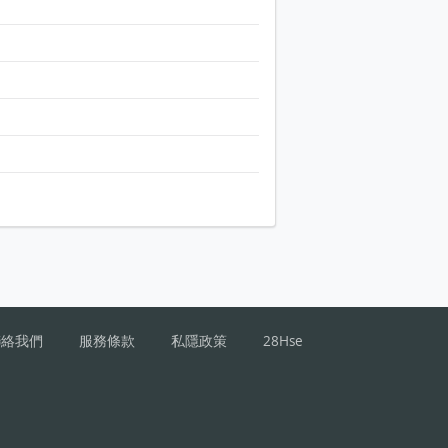
聯絡我們
服務條款
私隱政策
28Hse